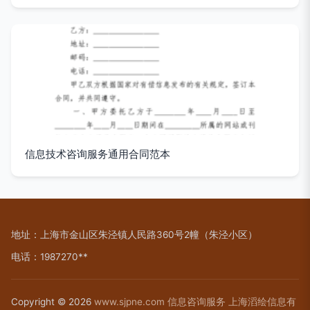
信息技术咨询服务通用合同范本
地址：上海市金山区朱泾镇人民路360号2幢（朱泾小区）
电话：1987270**
Copyright © 2026
www.sjpne.com
信息咨询服务
上海滔绘信息有