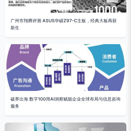
广州市翔腾评测 ASUS华硕Z97-C主板，经典大板再获
新生
破界出海 数字100用AI洞察赋能企业全球布局与信息咨询
服务