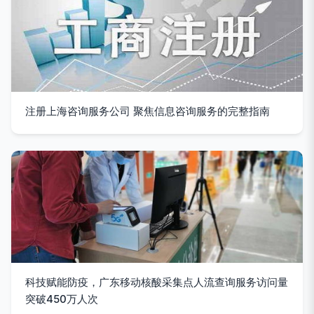
注册上海咨询服务公司 聚焦信息咨询服务的完整指南
科技赋能防疫，广东移动核酸采集点人流查询服务访问量
突破450万人次