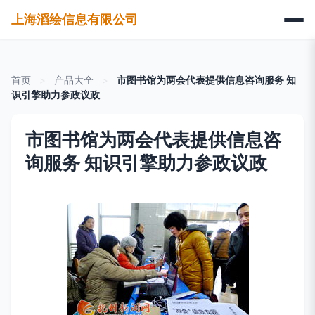
上海滔绘信息有限公司
首页
>
产品大全
>
市图书馆为两会代表提供信息咨询服务 知
识引擎助力参政议政
市图书馆为两会代表提供信息咨
询服务 知识引擎助力参政议政