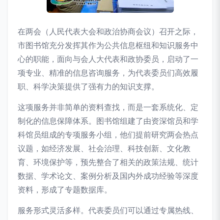
在两会（人民代表大会和政治协商会议）召开之际，
市图书馆充分发挥其作为公共信息枢纽和知识服务中
心的职能，面向与会人大代表和政协委员，启动了一
项专业、精准的信息咨询服务，为代表委员们高效履
职、科学决策提供了强有力的知识支撑。
这项服务并非简单的资料查找，而是一套系统化、定
制化的信息保障体系。图书馆组建了由资深馆员和学
科馆员组成的专项服务小组，他们提前研究两会热点
议题，如经济发展、社会治理、科技创新、文化教
育、环境保护等，预先整合了相关的政策法规、统计
数据、学术论文、案例分析及国内外成功经验等深度
资料，形成了专题数据库。
服务形式灵活多样。代表委员们可以通过专属热线、