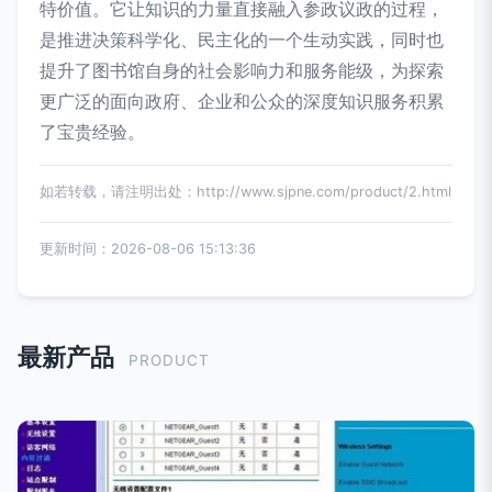
特价值。它让知识的力量直接融入参政议政的过程，
是推进决策科学化、民主化的一个生动实践，同时也
提升了图书馆自身的社会影响力和服务能级，为探索
更广泛的面向政府、企业和公众的深度知识服务积累
了宝贵经验。
如若转载，请注明出处：http://www.sjpne.com/product/2.html
更新时间：2026-08-06 15:13:36
最新产品
PRODUCT