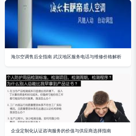
海尔空调售后全指南 武汉地区服务电话与维修价格解析
企业定制化认证咨询服务的价值与供应商选择指南