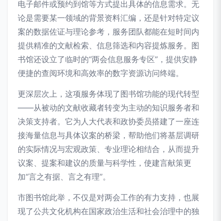
电子邮件或预约到馆等方式提出具体的信息需求。无
论是需要某一领域的背景资料汇编，还是针对特定议
案的数据佐证与理论参考，服务团队都能在短时间内
提供精准的文献检索、信息筛选和内容提炼服务。图
书馆还设立了临时的“两会信息服务专区”，提供安静
便捷的查阅环境和高效率的数字资源访问终端。
更深层次上，这项服务体现了图书馆功能的现代转型
——从被动的文献收藏者转变为主动的知识服务者和
决策支持者。它为人大代表和政协委员搭建了一座连
接海量信息与具体议案的桥梁，帮助他们将基层调研
的实际情况与宏观政策、专业理论相结合，从而提升
议案、提案和建议的质量与科学性，使建言献策更
加“言之有据、言之有理”。
市图书馆此举，不仅是对两会工作的有力支持，也展
现了公共文化机构在国家政治生活和社会治理中的独