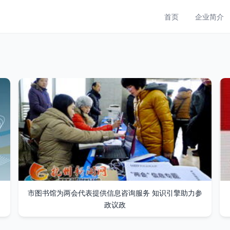
首页
企业简介
市图书馆为两会代表提供信息咨询服务 知识引擎助力参
政议政