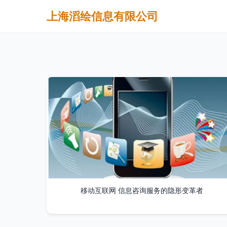
上海滔绘信息有限公司
移动互联网 信息咨询服务的隐形变革者