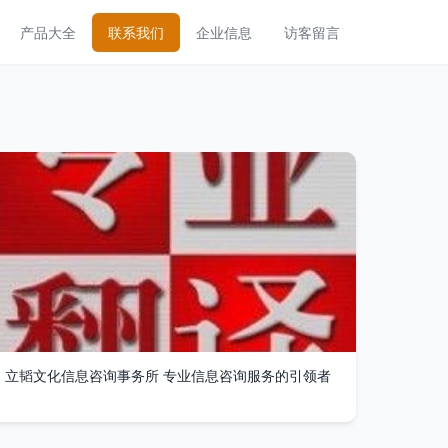
产品大全
联系我们
企业信息
访客留言
立韬文化信息咨询事务所 专业信息咨询服务的引领者