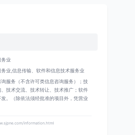
服务业
服务业,信息传输、软件和信息技术服务业
咨询服务（不含许可类信息咨询服务）；技
询、技术交流、技术转让、技术推广；软件
开发。（除依法须经批准的项目外，凭营业
）
ne.com/information.html