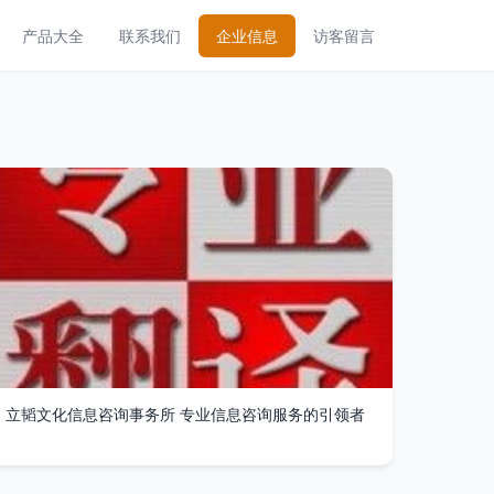
产品大全
联系我们
企业信息
访客留言
立韬文化信息咨询事务所 专业信息咨询服务的引领者