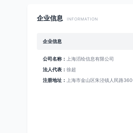
企业信息
INFORMATION
企业信息
公司名称：
上海滔绘信息有限公司
法人代表：
徐超
注册地址：
上海市金山区朱泾镇人民路36