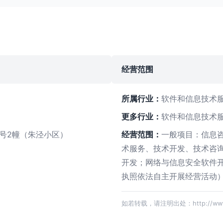
经营范围
所属行业：
软件和信息技术
更多行业：
软件和信息技术
0号2幢（朱泾小区）
经营范围：
一般项目：信息
术服务、技术开发、技术咨
开发；网络与信息安全软件
执照依法自主开展经营活动
如若转载，请注明出处：http://www.sjp