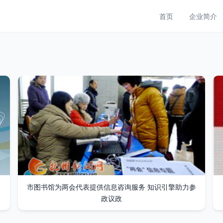
首页
企业简介
市图书馆为两会代表提供信息咨询服务 知识引擎助力参
政议政