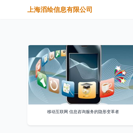
上海滔绘信息有限公司
移动互联网 信息咨询服务的隐形变革者