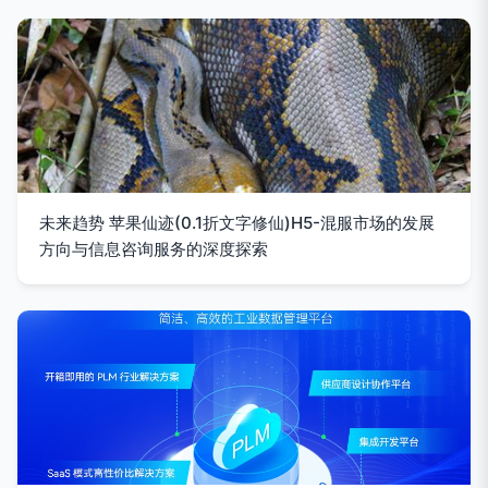
未来趋势 苹果仙迹(0.1折文字修仙)H5-混服市场的发展
方向与信息咨询服务的深度探索