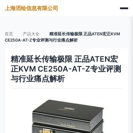
上海滔绘信息有限公司
首页
>
产品大全
>
精准延长传输极限 正品ATEN宏正KVM
CE250A-AT-Z专业评测与行业痛点解析
精准延长传输极限 正品ATEN宏
正KVM CE250A-AT-Z专业评测
与行业痛点解析