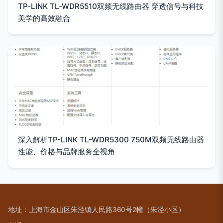
TP-LINK TL-WDR5510双频无线路由器 穿透信号与科技
美学的高效融合
深入解析TP-LINK TL-WDR5300 750M双频无线路由器
性能、价格与品牌服务全视角
地址：上海市金山区朱泾镇人民路360号2幢（朱泾小区）