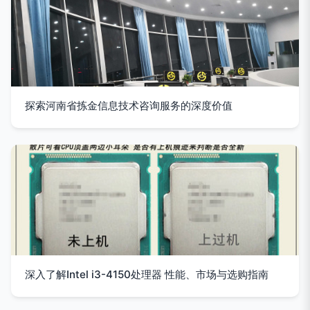
探索河南省拣金信息技术咨询服务的深度价值
深入了解Intel i3-4150处理器 性能、市场与选购指南