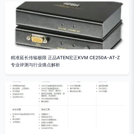
精准延长传输极限 正品ATEN宏正KVM CE250A-AT-Z
专业评测与行业痛点解析