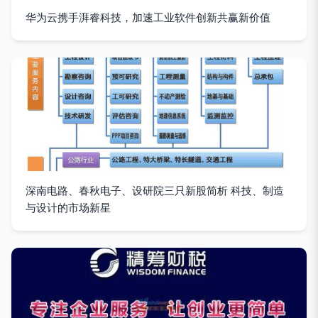
华为云携手湃睿科技，加速工业软件创新共赢新价值
深南电路、春秋电子、设研院三只新股简析 科技、制造
与设计的市场新星