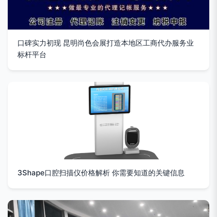
口碑实力初现 昆明尚色会展打造本地区工商代办服务业
标杆平台
3Shape口腔扫描仪价格解析 你需要知道的关键信息