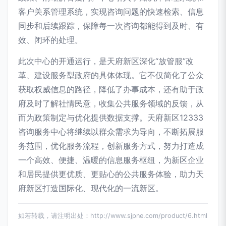
客户关系管理系统，实现咨询问题的快速检索、信息
同步和后续跟踪，保障每一次咨询都能得到及时、有
效、闭环的处理。
此次中心的开通运行，是天府新区深化“放管服”改
革、建设服务型政府的具体体现。它不仅简化了公众
获取权威信息的路径，降低了办事成本，还有助于政
府及时了解社情民意，收集公共服务领域的反馈，从
而为政策制定与优化提供数据支撑。天府新区12333
咨询服务中心将继续以群众需求为导向，不断拓展服
务范围，优化服务流程，创新服务方式，努力打造成
一个高效、便捷、温暖的信息服务枢纽，为新区企业
和居民提供更优质、更贴心的公共服务体验，助力天
府新区打造国际化、现代化的一流新区。
如若转载，请注明出处：http://www.sjpne.com/product/6.html