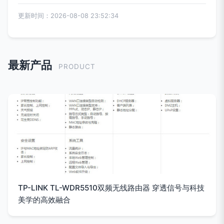
更新时间：2026-08-08 23:52:34
最新产品
PRODUCT
TP-LINK TL-WDR5510双频无线路由器 穿透信号与科技
美学的高效融合