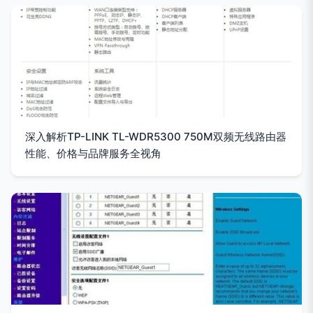
深入解析TP-LINK TL-WDR5300 750M双频无线路由器
性能、价格与品牌服务全视角