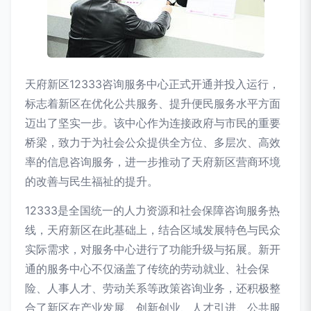
天府新区12333咨询服务中心正式开通并投入运行，
标志着新区在优化公共服务、提升便民服务水平方面
迈出了坚实一步。该中心作为连接政府与市民的重要
桥梁，致力于为社会公众提供全方位、多层次、高效
率的信息咨询服务，进一步推动了天府新区营商环境
的改善与民生福祉的提升。
12333是全国统一的人力资源和社会保障咨询服务热
线，天府新区在此基础上，结合区域发展特色与民众
实际需求，对服务中心进行了功能升级与拓展。新开
通的服务中心不仅涵盖了传统的劳动就业、社会保
险、人事人才、劳动关系等政策咨询业务，还积极整
合了新区在产业发展、创新创业、人才引进、公共服