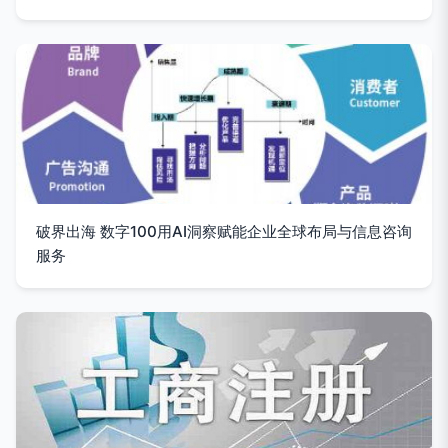
破界出海 数字100用AI洞察赋能企业全球布局与信息咨询
服务