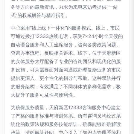
务等方面的最新资讯，力求为来电来访者提供“一站
式”的权威解答与精准指引。
中心采用“线上线下一体化”的服务模式。线上，市民
可通过拨打12333热线电话，享受7×24小时全天候的
自动语音服务和人工坐席服务，咨询各类政策问题、
查询办事流程、反映相关诉求。线下，位于天府新区
的实体服务大厅配备了专业的咨询团队和现代化的服
务设施，可为需要面对面沟通或办理复杂业务的市民
提供更深入、更个性化的指导与帮助。这种双轨并行
的服务架构，有效满足了不同群体的多样化需求，极
大提升了服务可及性与便利性。
为确保服务质量，天府新区12333咨询服务中心建立
了严格的服务标准与培训体系。所有咨询员均经过系
统化的政策法规和服务技能培训，确保能够准确解读
政策、清晰解答疑问。中心引入了知识库管理系统和