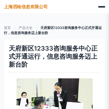
上海滔绘信息有限公司
首页
>
产品大全
>
天府新区12333咨询服务中心正式开通运
行，信息咨询服务迈上新台阶
天府新区12333咨询服务中心正
式开通运行，信息咨询服务迈上
新台阶