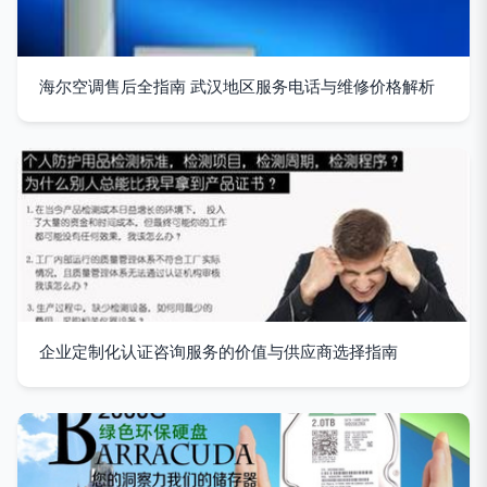
海尔空调售后全指南 武汉地区服务电话与维修价格解析
企业定制化认证咨询服务的价值与供应商选择指南