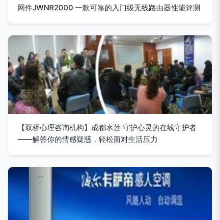
网件JWNR2000 一款可靠的入门级无线路由器性能评测
【双桥心理咨询机构】成都水莲 守护心灵的在线守护者
——解答你的情感疑惑，轻松面对生活压力